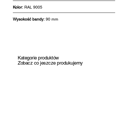
Kolor:
RAL 9005
Wysokość bandy:
90 mm
Kategorie produktów
Zobacz co jeszcze produkujemy