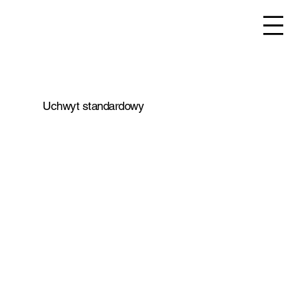
Uchwyt standardowy