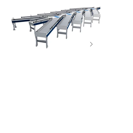
SORTERS