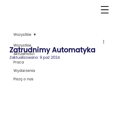
Wszystkie
Wszystkie
Zatrudnimy Automatyka
Aktualności
Zaktualizowano:
9 paź 2024
Praca
Wydarzenia
Piszą o nas