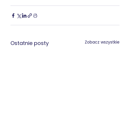
Zobacz wszystkie
Ostatnie posty