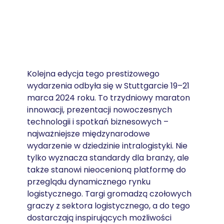
Kolejna edycja tego prestiżowego 
wydarzenia odbyła się w Stuttgarcie 19–21 
marca 2024 roku. To trzydniowy maraton 
innowacji, prezentacji nowoczesnych 
technologii i spotkań biznesowych – 
najważniejsze międzynarodowe 
wydarzenie w dziedzinie intralogistyki. Nie 
tylko wyznacza standardy dla branży, ale 
także stanowi nieocenioną platformę do 
przeglądu dynamicznego rynku 
logistycznego. Targi gromadzą czołowych 
graczy z sektora logistycznego, a do tego 
dostarczają inspirujących możliwości 