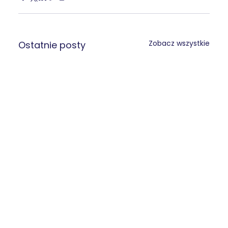
Zobacz wszystkie
Ostatnie posty