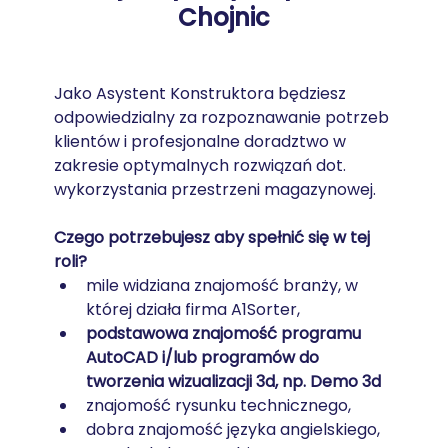
Chojnic
Jako Asystent Konstruktora będziesz 
odpowiedzialny za rozpoznawanie potrzeb 
klientów i profesjonalne doradztwo w 
zakresie optymalnych rozwiązań dot. 
wykorzystania przestrzeni magazynowej.
Czego potrzebujesz aby spełnić się w tej 
roli?
mile widziana znajomość branży, w 
której działa firma A1Sorter,
podstawowa znajomość programu 
AutoCAD i/lub programów do 
tworzenia wizualizacji 3d, np. Demo 3d
znajomość rysunku technicznego,
dobra znajomość języka angielskiego,