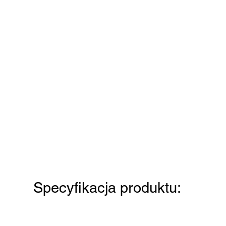
Specyfikacja produktu: