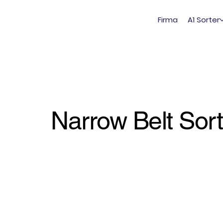
Firma
A1 Sorter
Narrow Belt Sort