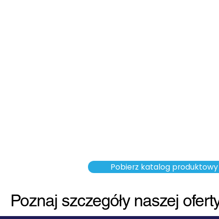
Pobierz katalog produktowy
Poznaj szczegóły naszej ofert