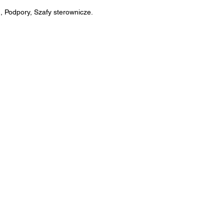
 Podpory, Szafy sterownicze.