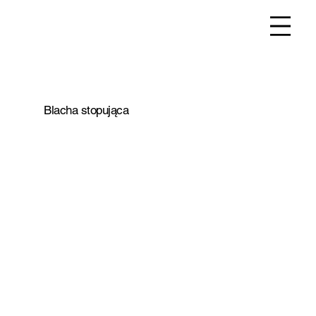
Blacha stopująca