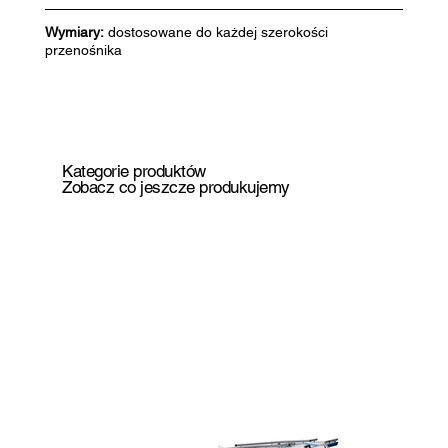
Wymiary:
dostosowane do każdej szerokości
przenośnika
Kategorie produktów
Zobacz co jeszcze produkujemy