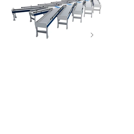
SORTERS